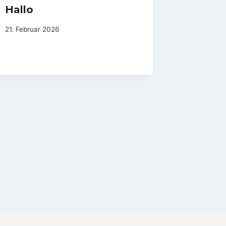
Hallo
21. Februar 2026