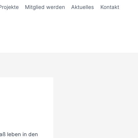
Projekte
Mitglied werden
Aktuelles
Kontakt
daß leben in den