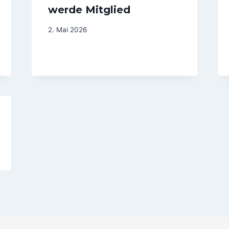
werde Mitglied
2. Mai 2026