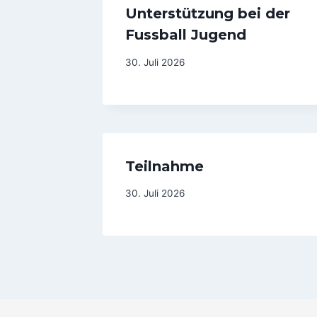
Unterstützung bei der
Fussball Jugend
30. Juli 2026
Teilnahme
30. Juli 2026