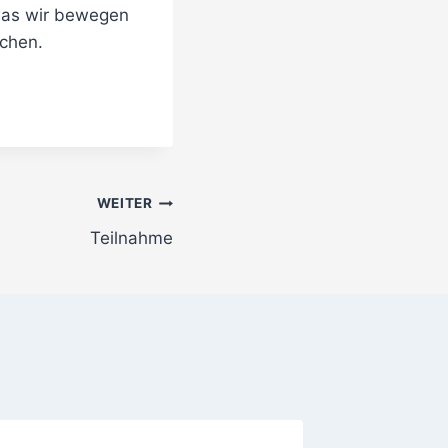
was wir bewegen
chen.
WEITER
Teilnahme